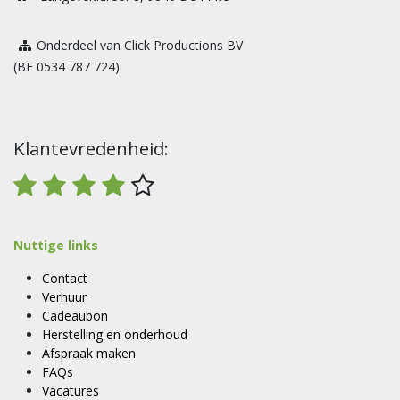
Onderdeel van Click Productions BV
(BE 0534 787 724)
Klantevredenheid:
Nuttige links
Contact
Verhuur
Cadeaubon
Herstelling en onderhoud
Afspraak maken
FAQs
Vacatures