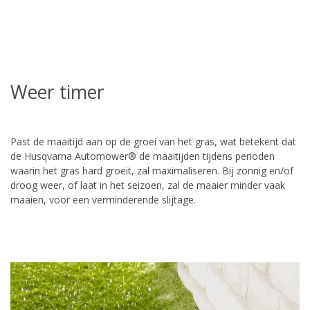
Weer timer
Past de maaitijd aan op de groei van het gras, wat betekent dat
de Husqvarna Automower® de maaitijden tijdens perioden
waarin het gras hard groeit, zal maximaliseren. Bij zonnig en/of
droog weer, of laat in het seizoen, zal de maaier minder vaak
maaien, voor een verminderende slijtage.