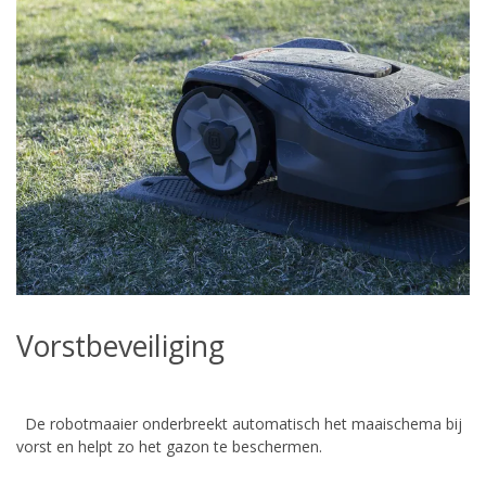
Vorstbeveiliging
De robotmaaier onderbreekt automatisch het maaischema bij
vorst en helpt zo het gazon te beschermen.