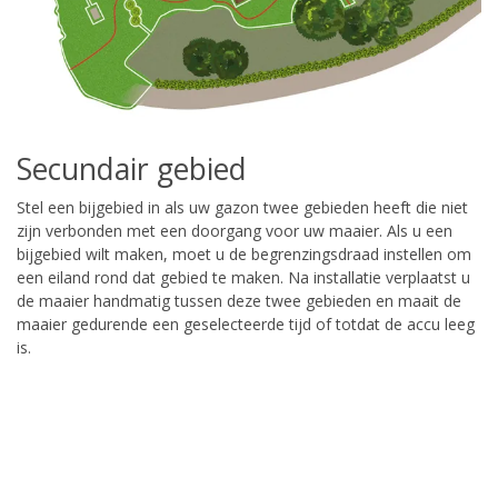
Secundair gebied
Stel een bijgebied in als uw gazon twee gebieden heeft die niet
zijn verbonden met een doorgang voor uw maaier. Als u een
bijgebied wilt maken, moet u de begrenzingsdraad instellen om
een eiland rond dat gebied te maken. Na installatie verplaatst u
de maaier handmatig tussen deze twee gebieden en maait de
maaier gedurende een geselecteerde tijd of totdat de accu leeg
is.