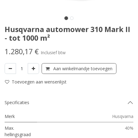
Husqvarna automower 310 Mark II
- tot 1000 m²
1.280,17
€
Inclusief btw
Aan winkelmandje toevoegen
Toevoegen aan wensenlijst
Specificaties
Merk
Husqvarna
Max.
40%
hellingsgraad