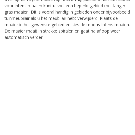
voor intens maaien kunt u snel een beperkt gebied met langer
gras maaien. Dit is vooral handig in gebieden onder bijvoorbeeld
tuinmeubilair als u het meubilair hebt verwijderd. Plaats de
maaier in het gewenste gebied en kies de modus Intens maaien.
De maaier maait in strakke spiralen en gaat na afloop weer
automatisch verder.