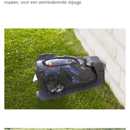
maaien, voor een verminderende slijtage.