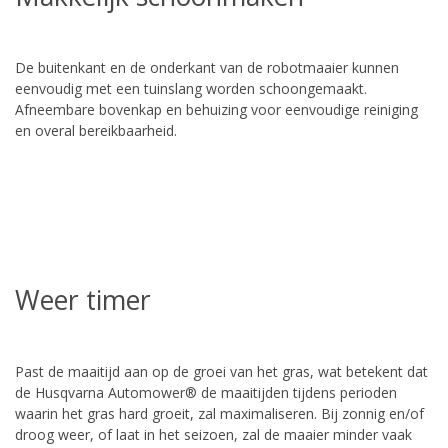
De buitenkant en de onderkant van de robotmaaier kunnen
eenvoudig met een tuinslang worden schoongemaakt.
Afneembare bovenkap en behuizing voor eenvoudige reiniging
en overal bereikbaarheid.
Weer timer
Past de maaitijd aan op de groei van het gras, wat betekent dat
de Husqvarna Automower® de maaitijden tijdens perioden
waarin het gras hard groeit, zal maximaliseren. Bij zonnig en/of
droog weer, of laat in het seizoen, zal de maaier minder vaak