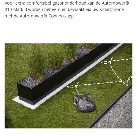
Voor extra comfortabel gazononderhoud kan de Automower®
310 Mark II worden beheerd en bewaakt via uw smartphone
met de Automower® Connect-app.