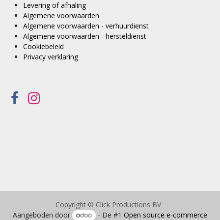
Levering of afhaling
Algemene voorwaarden
Algemene voorwaarden - verhuurdienst
Algemene voorwaarden - hersteldienst
Cookiebeleid
Privacy verklaring
Copyright © Click Productions BV
Aangeboden door
- De #1
Open source e-commerce