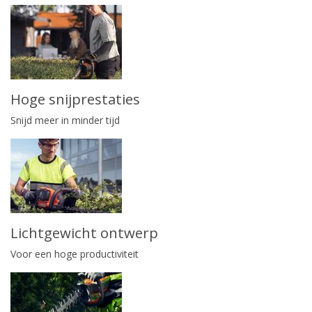
Hoge snijprestaties
Snijd meer in minder tijd
Lichtgewicht ontwerp
Voor een hoge productiviteit