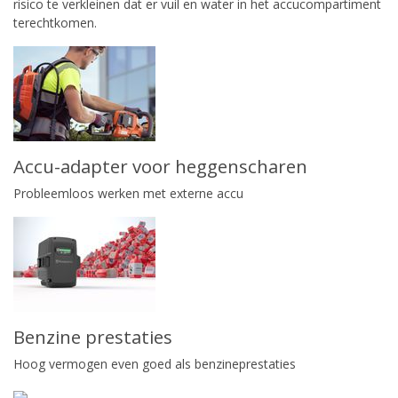
risico te verkleinen dat er vuil en water in het accucompartiment
terechtkomen.
Accu-adapter voor heggenscharen
Probleemloos werken met externe accu
Benzine prestaties
Hoog vermogen even goed als benzineprestaties