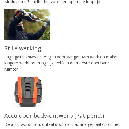
Modus met 3 snelheden voor een optimale looptijd
Stille werking
Lage geluidsniveaus zorgen voor aangenaam werk en maken
langere werkuren mogelijk, zelfs in de meeste openbare
ruimten.
Accu door body-ontwerp (Pat.pend.)
De accu wordt horizontaal door de machine geplaatst om het