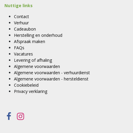
Nuttige links
Contact
Verhuur
Cadeaubon
Herstelling en onderhoud
Afspraak maken
FAQs
Vacatures
Levering of afhaling
Algemene voorwaarden
Algemene voorwaarden - verhuurdienst
Algemene voorwaarden - hersteldienst
Cookiebeleid
Privacy verklaring