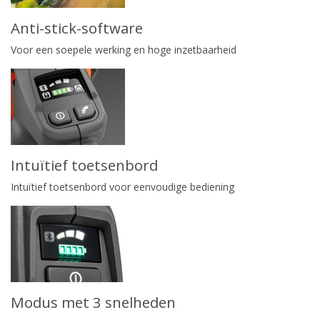
Anti-stick-software
Voor een soepele werking en hoge inzetbaarheid
Intuïtief toetsenbord
Intuïtief toetsenbord voor eenvoudige bediening
Modus met 3 snelheden