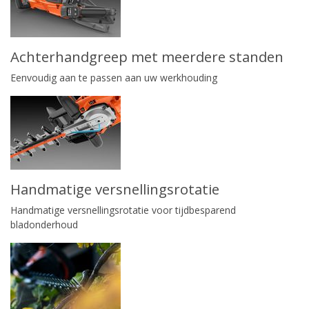
Achterhandgreep met meerdere standen
Eenvoudig aan te passen aan uw werkhouding
Handmatige versnellingsrotatie
Handmatige versnellingsrotatie voor tijdbesparend
bladonderhoud