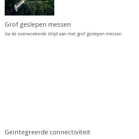
Grof geslepen messen
Ga de overwoekerde strijd aan met grof geslepen messen
Geïntegreerde connectiviteit