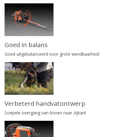
Goed in balans
Goed uitgebalanceerd voor grote wendbaarheid
Verbeterd handvatontwerp
Soepele overgang van boven naar zijkant