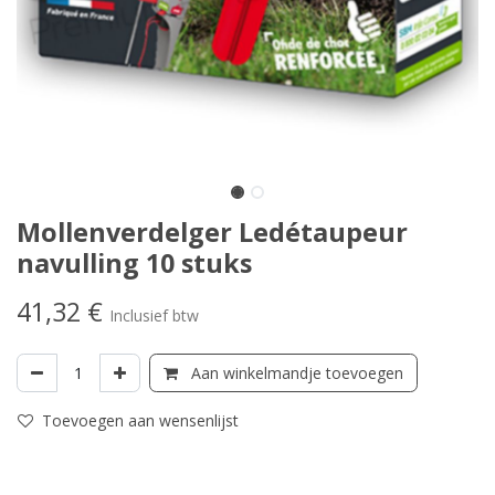
Mollenverdelger Ledétaupeur
navulling 10 stuks
41,32
€
Inclusief btw
Aan winkelmandje toevoegen
Toevoegen aan wensenlijst