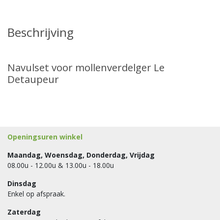
Beschrijving
Navulset voor mollenverdelger Le
Detaupeur
Openingsuren winkel
Maandag, Woensdag, Donderdag, Vrijdag
08.00u - 12.00u & 13.00u - 18.00u
Dinsdag
Enkel op afspraak.
Zaterdag