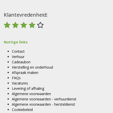
Klantevredenheid:
Nuttige links
Contact
Verhuur
Cadeaubon
Herstelling en onderhoud
Afspraak maken
FAQs
Vacatures
Levering of afhaling
Algemene voorwaarden
Algemene voorwaarden - verhuurdienst
Algemene voorwaarden - hersteldienst
Cookiebeleid