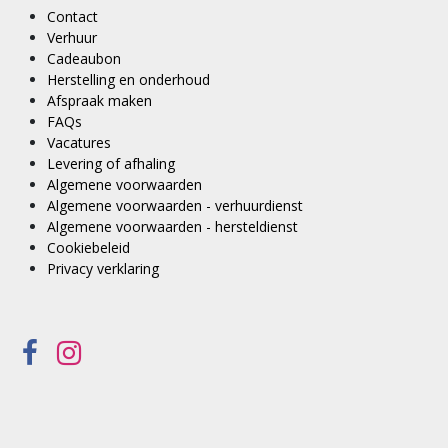
Contact
Verhuur
Cadeaubon
Herstelling en onderhoud
Afspraak maken
FAQs
Vacatures
Levering of afhaling
Algemene voorwaarden
Algemene voorwaarden - verhuurdienst
Algemene voorwaarden - hersteldienst
Cookiebeleid
Privacy verklaring