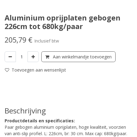
Aluminium oprijplaten gebogen
226cm tot 680kg/paar
205,79
€
Inclusief btw
Aan winkelmandje toevoegen
Toevoegen aan wensenlijst
Beschrijving
Productdetails en specificaties:
Paar gebogen aluminium oprijplaten, hoge kwaliteit, voorzien
van anti-slip profiel. L: 226cm, br: 30 cm. Max cap: 680kg/paar.