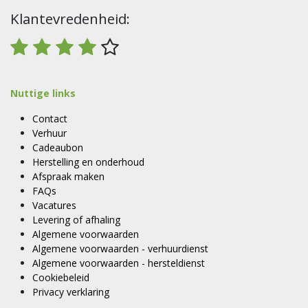
Klantevredenheid:
Nuttige links
Contact
Verhuur
Cadeaubon
Herstelling en onderhoud
Afspraak maken
FAQs
Vacatures
Levering of afhaling
Algemene voorwaarden
Algemene voorwaarden - verhuurdienst
Algemene voorwaarden - hersteldienst
Cookiebeleid
Privacy verklaring