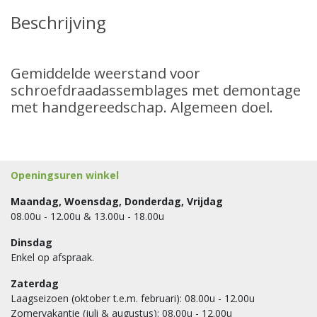
Beschrijving
Gemiddelde weerstand voor
schroefdraadassemblages met demontage
met handgereedschap. Algemeen doel.
Openingsuren winkel
Maandag, Woensdag, Donderdag, Vrijdag
08.00u - 12.00u & 13.00u - 18.00u
Dinsdag
Enkel op afspraak.
Zaterdag
Laagseizoen (oktober t.e.m. februari): 08.00u - 12.00u
Zomervakantie (juli & augustus): 08.00u - 12.00u