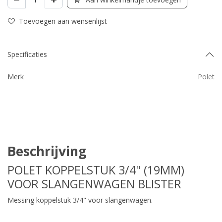
Toevoegen aan wensenlijst
Specificaties
Merk
Polet
Beschrijving
POLET KOPPELSTUK 3/4" (19MM)
VOOR SLANGENWAGEN BLISTER
Messing koppelstuk 3/4" voor slangenwagen.