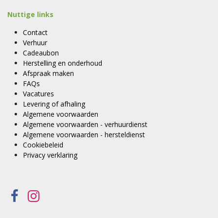
Nuttige links
Contact
Verhuur
Cadeaubon
Herstelling en onderhoud
Afspraak maken
FAQs
Vacatures
Levering of afhaling
Algemene voorwaarden
Algemene voorwaarden - verhuurdienst
Algemene voorwaarden - hersteldienst
Cookiebeleid
Privacy verklaring