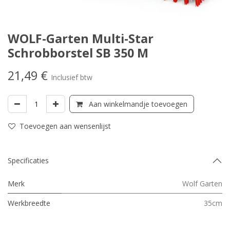
WOLF-Garten Multi-Star
Schrobborstel SB 350 M
21,49
€
Inclusief btw
Aan winkelmandje toevoegen
Toevoegen aan wensenlijst
Specificaties
Merk
Wolf Garten
Werkbreedte
35cm