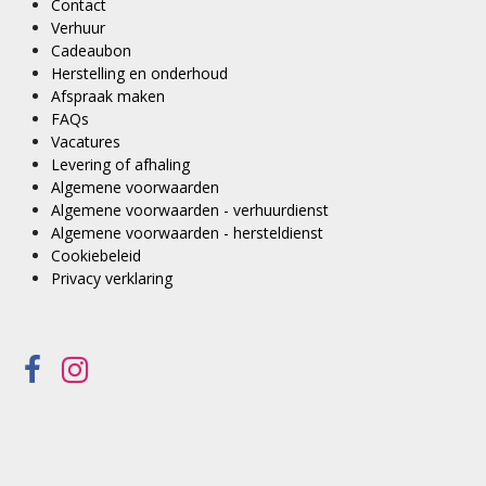
Contact
Verhuur
Cadeaubon
Herstelling en onderhoud
Afspraak maken
FAQs
Vacatures
Levering of afhaling
Algemene voorwaarden
Algemene voorwaarden - verhuurdienst
Algemene voorwaarden - hersteldienst
Cookiebeleid
Privacy verklaring