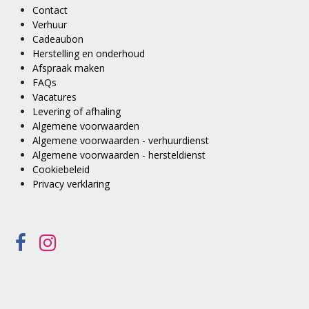
Contact
Verhuur
Cadeaubon
Herstelling en onderhoud
Afspraak maken
FAQs
Vacatures
Levering of afhaling
Algemene voorwaarden
Algemene voorwaarden - verhuurdienst
Algemene voorwaarden - hersteldienst
Cookiebeleid
Privacy verklaring