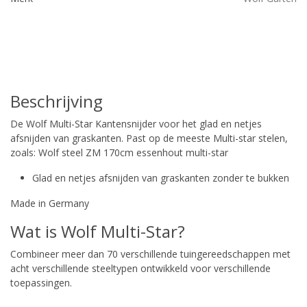
Beschrijving
De Wolf Multi-Star Kantensnijder voor het glad en netjes
afsnijden van graskanten. Past op de meeste Multi-star stelen,
zoals:
Wolf steel ZM 170cm essenhout multi-star
Glad en netjes afsnijden van graskanten zonder te bukken
Made in Germany
Wat is Wolf Multi-Star?
Combineer meer dan 70 verschillende tuingereedschappen met
acht verschillende steeltypen ontwikkeld voor verschillende
toepassingen.