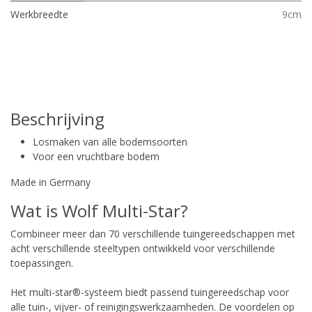
Werkbreedte
9cm
Beschrijving
Losmaken van alle bodemsoorten
Voor een vruchtbare bodem
Made in Germany
Wat is Wolf Multi-Star?
Combineer meer dan 70 verschillende tuingereedschappen met
acht verschillende steeltypen ontwikkeld voor verschillende
toepassingen.
Het multi-star®-systeem biedt passend tuingereedschap voor
alle tuin-, vijver- of reinigingswerkzaamheden. De voordelen op