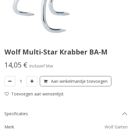
Wolf Multi-Star Krabber BA-M
14,05
€
Inclusief btw
Aan winkelmandje toevoegen
Toevoegen aan wensenlijst
Specificaties
Merk
Wolf Garten