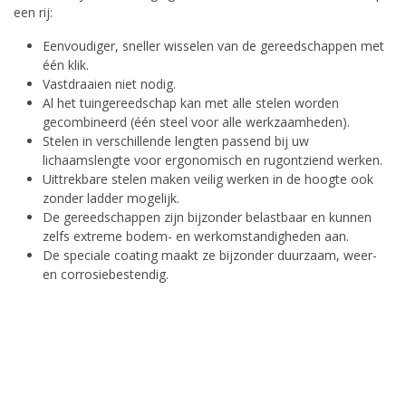
een rij:
Eenvoudiger, sneller wisselen van de gereedschappen met
één klik.
Vastdraaien niet nodig.
Al het tuingereedschap kan met alle stelen worden
gecombineerd (één steel voor alle werkzaamheden).
Stelen in verschillende lengten passend bij uw
lichaamslengte voor ergonomisch en rugontziend werken.
Uittrekbare stelen maken veilig werken in de hoogte ook
zonder ladder mogelijk.
De gereedschappen zijn bijzonder belastbaar en kunnen
zelfs extreme bodem- en werkomstandigheden aan.
De speciale coating maakt ze bijzonder duurzaam, weer-
en corrosiebestendig.