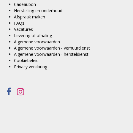
Cadeaubon
Herstelling en onderhoud
Afspraak maken
FAQs
Vacatures
Levering of afhaling
Algemene voorwaarden
Algemene voorwaarden - verhuurdienst
Algemene voorwaarden - hersteldienst
Cookiebeleid
Privacy verklaring