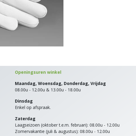
Openingsuren winkel
Maandag, Woensdag, Donderdag, Vrijdag
08.00u - 12.00u & 13.00u - 18.00u
Dinsdag
Enkel op afspraak.
Zaterdag
Laagseizoen (oktober t.e.m. februari): 08.00u - 12.00u
Zomervakantie (juli & augustus): 08.00u - 12.00u