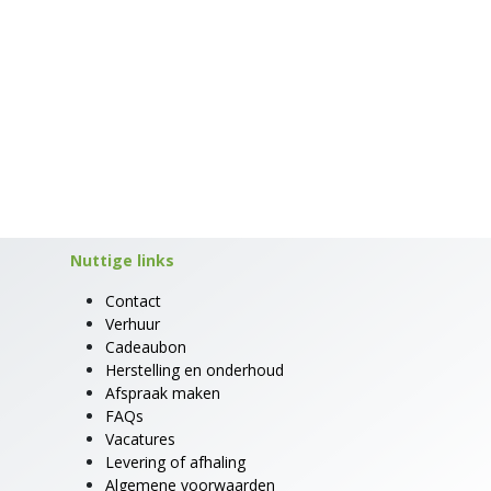
Nuttige links
Contact
Verhuur
Cadeaubon
Herstelling en onderhoud
Afspraak maken
FAQs
Vacatures
Levering of afhaling
Algemene voorwaarden