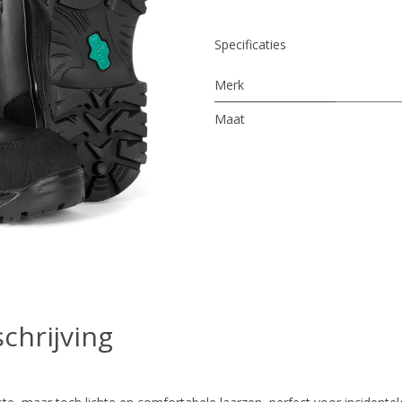
Specificaties
Merk
Maat
chrijving