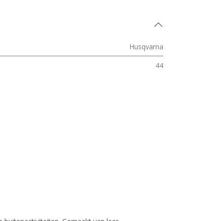
Husqvarna
44