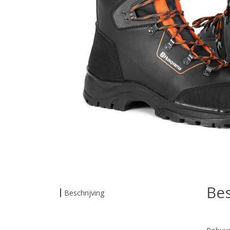
Bes
Beschrijving