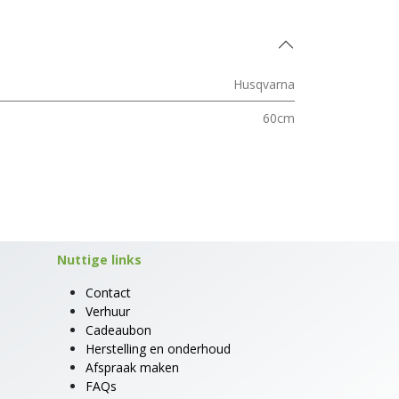
Husqvarna
60cm
Nuttige links
Contact
Verhuur
Cadeaubon
Herstelling en onderhoud
Afspraak maken
FAQs