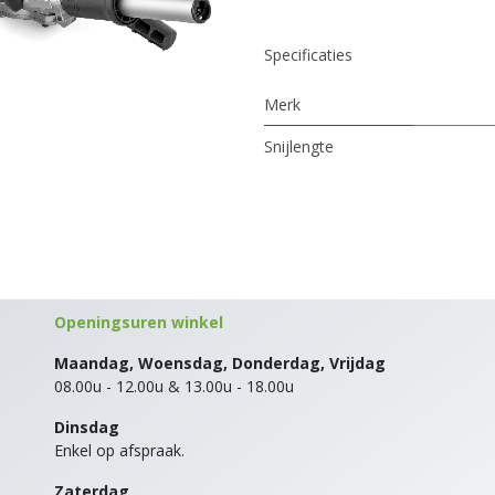
Specificaties
Merk
Snijlengte
Openingsuren winkel
Maandag, Woensdag, Donderdag, Vrijdag
08.00u - 12.00u & 13.00u - 18.00u
Dinsdag
Enkel op afspraak.
Zaterdag