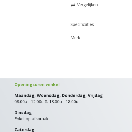
Vergelijken
Specificaties
Merk
Openingsuren winkel
Maandag, Woensdag, Donderdag, Vrijdag
08.00u - 12.00u & 13.00u - 18.00u
Dinsdag
Enkel op afspraak.
Zaterdag