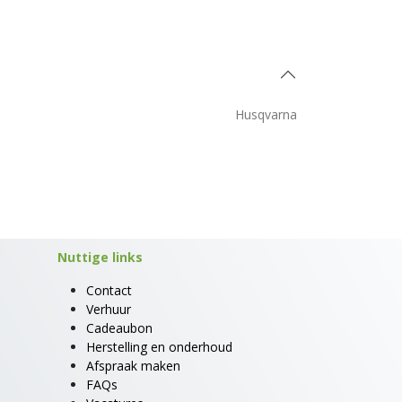
Husqvarna
Nuttige links
Contact
Verhuur
Cadeaubon
Herstelling en onderhoud
Afspraak maken
FAQs