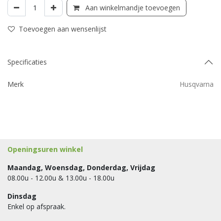
Aan winkelmandje toevoegen
Toevoegen aan wensenlijst
Specificaties
Merk
Husqvarna
Openingsuren winkel
Maandag, Woensdag, Donderdag, Vrijdag
08.00u - 12.00u & 13.00u - 18.00u
Dinsdag
Enkel op afspraak.