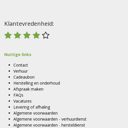
Klantevredenheid:
Nuttige links
Contact
Verhuur
Cadeaubon
Herstelling en onderhoud
Afspraak maken
FAQs
Vacatures
Levering of afhaling
Algemene voorwaarden
Algemene voorwaarden - verhuurdienst
Algemene voorwaarden - hersteldienst