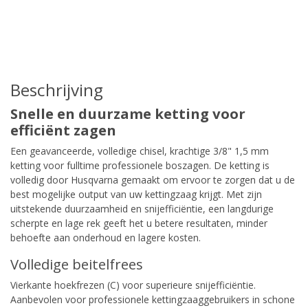
Beschrijving
Snelle en duurzame ketting voor
efficiënt zagen
Een geavanceerde, volledige chisel, krachtige 3/8" 1,5 mm
ketting voor fulltime professionele boszagen. De ketting is
volledig door Husqvarna gemaakt om ervoor te zorgen dat u de
best mogelijke output van uw kettingzaag krijgt. Met zijn
uitstekende duurzaamheid en snijefficiëntie, een langdurige
scherpte en lage rek geeft het u betere resultaten, minder
behoefte aan onderhoud en lagere kosten.
Volledige beitelfrees
Vierkante hoekfrezen (C) voor superieure snijefficiëntie.
Aanbevolen voor professionele kettingzaaggebruikers in schone