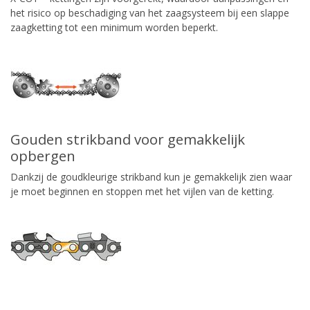
het risico op beschadiging van het zaagsysteem bij een slappe
zaagketting tot een minimum worden beperkt.
Gouden strikband voor gemakkelijk
opbergen
Dankzij de goudkleurige strikband kun je gemakkelijk zien waar
je moet beginnen en stoppen met het vijlen van de ketting.