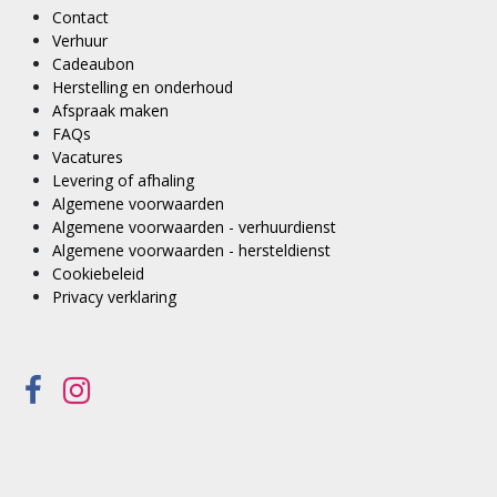
Contact
Verhuur
Cadeaubon
Herstelling en onderhoud
Afspraak maken
FAQs
Vacatures
Levering of afhaling
Algemene voorwaarden
Algemene voorwaarden - verhuurdienst
Algemene voorwaarden - hersteldienst
Cookiebeleid
Privacy verklaring