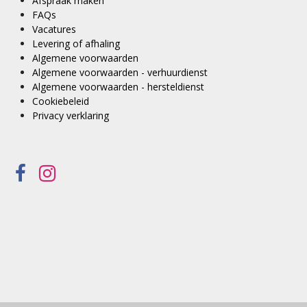
Afspraak maken
FAQs
Vacatures
Levering of afhaling
Algemene voorwaarden
Algemene voorwaarden - verhuurdienst
Algemene voorwaarden - hersteldienst
Cookiebeleid
Privacy verklaring