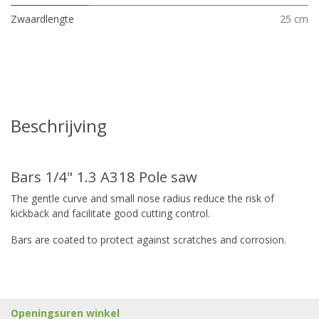
Zwaardlengte
25 cm
Beschrijving
Bars 1/4" 1.3 A318 Pole saw
The gentle curve and small nose radius reduce the risk of
kickback and facilitate good cutting control.
Bars are coated to protect against scratches and corrosion.
Openingsuren winkel