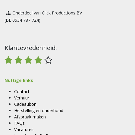
Onderdeel van Click Productions BV
(BE 0534 787 724)
Klantevredenheid:
Nuttige links
Contact
Verhuur
Cadeaubon
Herstelling en onderhoud
Afspraak maken
FAQs
Vacatures