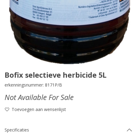
Bofix selectieve herbicide 5L
erkenningsnummer: 8171P/B
Not Available For Sale
Toevoegen aan wensenlijst
Specificaties