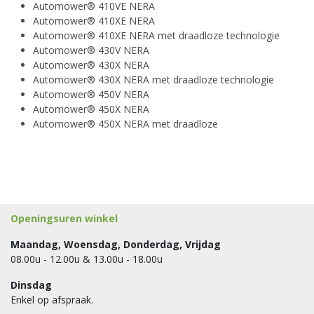
Automower® 410VE NERA
Automower® 410XE NERA
Automower® 410XE NERA met draadloze technologie
Automower® 430V NERA
Automower® 430X NERA
Automower® 430X NERA met draadloze technologie
Automower® 450V NERA
Automower® 450X NERA
Automower® 450X NERA met draadloze
Openingsuren winkel
Maandag, Woensdag, Donderdag, Vrijdag
08.00u - 12.00u & 13.00u - 18.00u
Dinsdag
Enkel op afspraak.