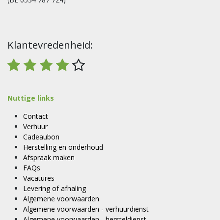
Klantevredenheid:
Nuttige links
Contact
Verhuur
Cadeaubon
Herstelling en onderhoud
Afspraak maken
FAQs
Vacatures
Levering of afhaling
Algemene voorwaarden
Algemene voorwaarden - verhuurdienst
Algemene voorwaarden - hersteldienst