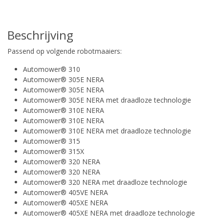
Beschrijving
Passend op volgende robotmaaiers:
Automower® 310
Automower® 305E NERA
Automower® 305E NERA
Automower® 305E NERA met draadloze technologie
Automower® 310E NERA
Automower® 310E NERA
Automower® 310E NERA met draadloze technologie
Automower® 315
Automower® 315X
Automower® 320 NERA
Automower® 320 NERA
Automower® 320 NERA met draadloze technologie
Automower® 405VE NERA
Automower® 405XE NERA
Automower® 405XE NERA met draadloze technologie