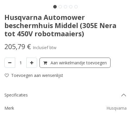
Husqvarna Automower
beschermhuis Middel (305E Nera
tot 450V robotmaaiers)
205,79
€
Inclusief btw
Aan winkelmandje toevoegen
Toevoegen aan wensenlijst
Specificaties
Merk
Husqvarna