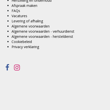
Herstelling en onderhoud
Afspraak maken
FAQs
Vacatures
Levering of afhaling
Algemene voorwaarden
Algemene voorwaarden - verhuurdienst
Algemene voorwaarden - hersteldienst
Cookiebeleid
Privacy verklaring