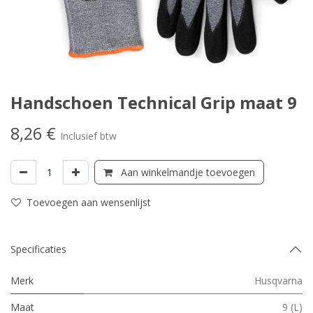
Handschoen Technical Grip maat 9
8,26
€
Inclusief btw
Aan winkelmandje toevoegen
Toevoegen aan wensenlijst
Specificaties
Merk
Husqvarna
Maat
9 (L)