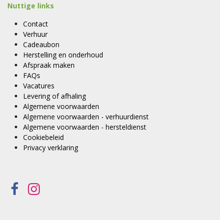
Nuttige links
Contact
Verhuur
Cadeaubon
Herstelling en onderhoud
Afspraak maken
FAQs
Vacatures
Levering of afhaling
Algemene voorwaarden
Algemene voorwaarden - verhuurdienst
Algemene voorwaarden - hersteldienst
Cookiebeleid
Privacy verklaring