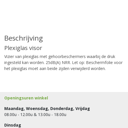
Beschrijving
Plexiglas visor
Vizier van plexiglas met gehoorbeschermers waarbij de druk
ingesteld kan worden. 25dB(A) NRR. Let op: Beschermfolie voor
het plexiglas moet aan beide zijden verwijderd worden.
Openingsuren winkel
Maandag, Woensdag, Donderdag, Vrijdag
08.00u - 12.00u & 13.00u - 18.00u
Dinsdag