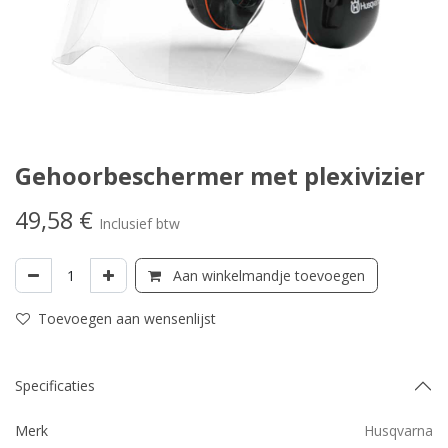
Gehoorbeschermer met plexivizier
49,58
€
Inclusief btw
Aan winkelmandje toevoegen
Toevoegen aan wensenlijst
Specificaties
Merk
Husqvarna