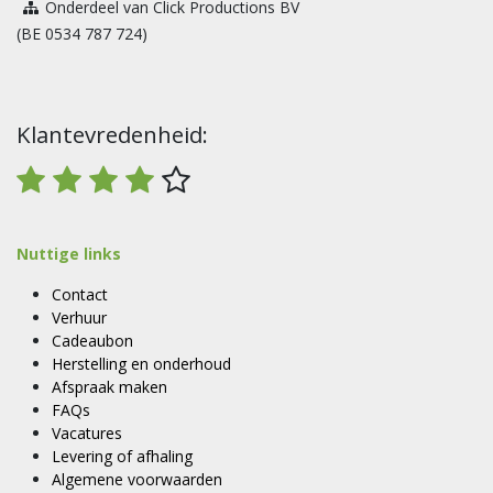
Onderdeel van Click Productions BV
(BE 0534 787 724)
Klantevredenheid:
Nuttige links
Contact
Verhuur
Cadeaubon
Herstelling en onderhoud
Afspraak maken
FAQs
Vacatures
Levering of afhaling
Algemene voorwaarden