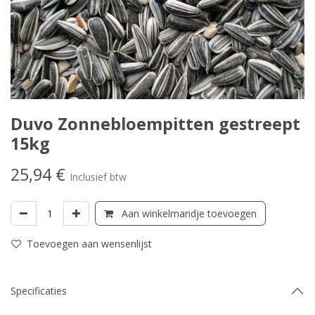
Duvo Zonnebloempitten gestreept
15kg
25,94
€
Inclusief btw
Aan winkelmandje toevoegen
Toevoegen aan wensenlijst
Specificaties