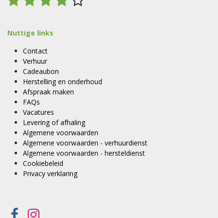
Nuttige links
Contact
Verhuur
Cadeaubon
Herstelling en onderhoud
Afspraak maken
FAQs
Vacatures
Levering of afhaling
Algemene voorwaarden
Algemene voorwaarden - verhuurdienst
Algemene voorwaarden - hersteldienst
Cookiebeleid
Privacy verklaring