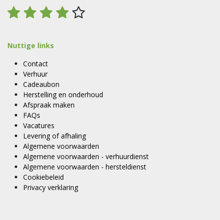
Nuttige links
Contact
Verhuur
Cadeaubon
Herstelling en onderhoud
Afspraak maken
FAQs
Vacatures
Levering of afhaling
Algemene voorwaarden
Algemene voorwaarden - verhuurdienst
Algemene voorwaarden - hersteldienst
Cookiebeleid
Privacy verklaring