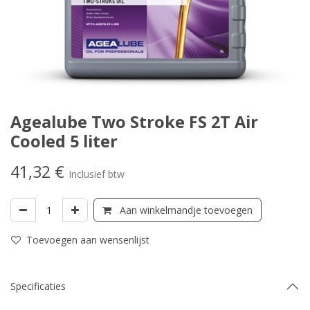
Agealube Two Stroke FS 2T Air
Cooled 5 liter
41,32
€
Inclusief btw
Aan winkelmandje toevoegen
Toevoegen aan wensenlijst
Specificaties