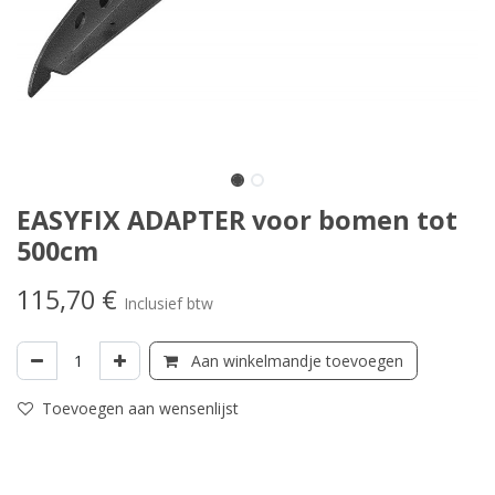
EASYFIX ADAPTER voor bomen tot
500cm
115,70
€
Inclusief btw
Aan winkelmandje toevoegen
Toevoegen aan wensenlijst