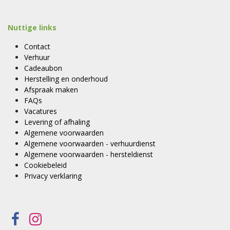
Nuttige links
Contact
Verhuur
Cadeaubon
Herstelling en onderhoud
Afspraak maken
FAQs
Vacatures
Levering of afhaling
Algemene voorwaarden
Algemene voorwaarden - verhuurdienst
Algemene voorwaarden - hersteldienst
Cookiebeleid
Privacy verklaring