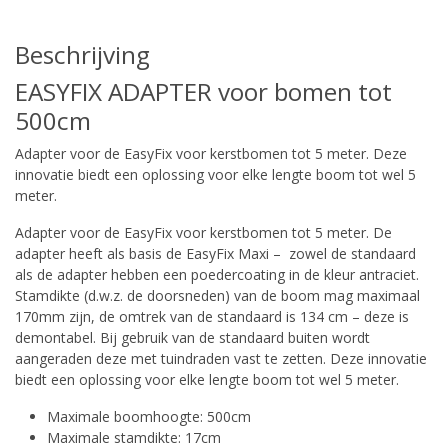
Beschrijving
EASYFIX ADAPTER voor bomen tot
500cm
Adapter voor de EasyFix voor kerstbomen tot 5 meter. Deze
innovatie biedt een oplossing voor elke lengte boom tot wel 5
meter.
Adapter voor de EasyFix voor kerstbomen tot 5 meter. De
adapter heeft als basis de EasyFix Maxi – zowel de standaard
als de adapter hebben een poedercoating in de kleur antraciet.
Stamdikte (d.w.z. de doorsneden) van de boom mag maximaal
170mm zijn, de omtrek van de standaard is 134 cm – deze is
demontabel. Bij gebruik van de standaard buiten wordt
aangeraden deze met tuindraden vast te zetten. Deze innovatie
biedt een oplossing voor elke lengte boom tot wel 5 meter.
Maximale boomhoogte: 500cm
Maximale stamdikte: 17cm