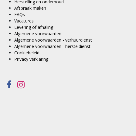
Herstelling en onderhoud
Afspraak maken
FAQs
Vacatures
Levering of afhaling
Algemene voorwaarden
Algemene voorwaarden - verhuurdienst
Algemene voorwaarden - hersteldienst
Cookiebeleid
Privacy verklaring