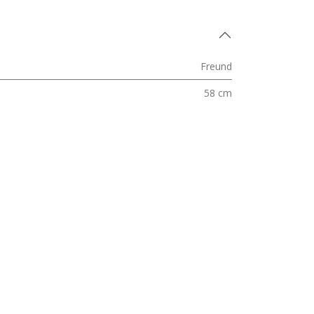
Freund
58 cm