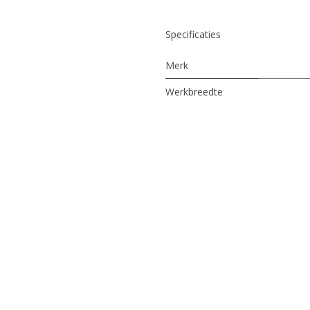
Specificaties
Merk
Werkbreedte