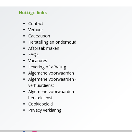
Nuttige links
Contact
Verhuur
Cadeaubon
Herstelling en onderhoud
Afspraak maken
FAQs
Vacatures
Levering of afhaling
Algemene voorwaarden
Algemene voorwaarden -
verhuurdienst
Algemene voorwaarden -
hersteldienst
Cookiebeleid
Privacy verklaring