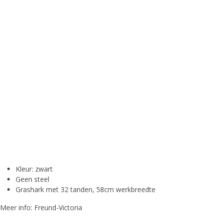
Kleur: zwart
Geen steel
Grashark met 32 tanden, 58cm werkbreedte
Meer info:
Freund-Victoria