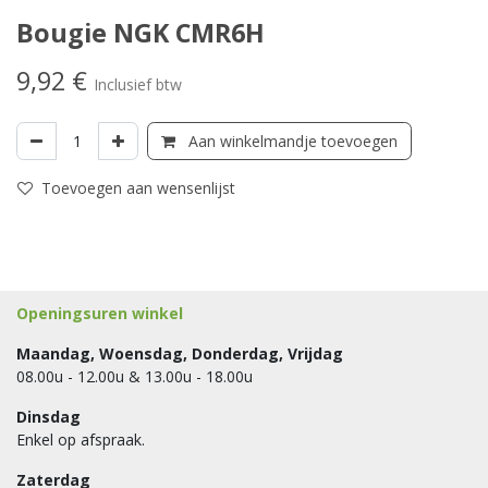
Bougie NGK CMR6H
9,92
€
Inclusief btw
Aan winkelmandje toevoegen
Toevoegen aan wensenlijst
Openingsuren winkel
Maandag, Woensdag, Donderdag, Vrijdag
08.00u - 12.00u & 13.00u - 18.00u
Dinsdag
Enkel op afspraak.
Zaterdag