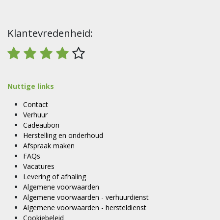
Klantevredenheid:
Nuttige links
Contact
Verhuur
Cadeaubon
Herstelling en onderhoud
Afspraak maken
FAQs
Vacatures
Levering of afhaling
Algemene voorwaarden
Algemene voorwaarden - verhuurdienst
Algemene voorwaarden - hersteldienst
Cookiebeleid