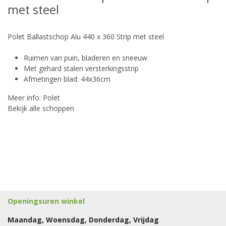
met steel
Polet Ballastschop Alu 440 x 360 Strip met steel
Ruimen van puin, bladeren en sneeuw
Met gehard stalen versterkingsstrip
Afmetingen blad: 44x36cm
Meer info:
Polet
Bekijk
alle schoppen
Openingsuren winkel
Maandag, Woensdag, Donderdag, Vrijdag