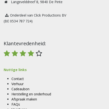
Langevelddreef 8, 9840 De Pinte
Onderdeel van Click Productions BV
(BE 0534 787 724)
Klantevredenheid:
Nuttige links
Contact
Verhuur
Cadeaubon
Herstelling en onderhoud
Afspraak maken
FAQs