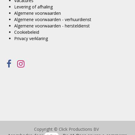
Vacatures
Levering of afhaling
Algemene voorwaarden
Algemene voorwaarden - verhuurdienst
Algemene voorwaarden - hersteldienst
Cookiebeleid
Privacy verklaring
Copyright © Click Productions BV