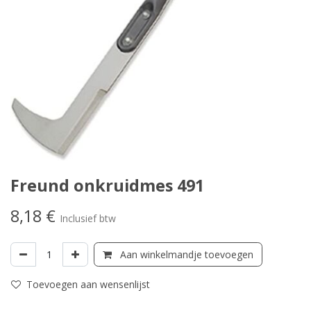
Freund onkruidmes 491
8,18
€
Inclusief btw
Aan winkelmandje toevoegen
Toevoegen aan wensenlijst