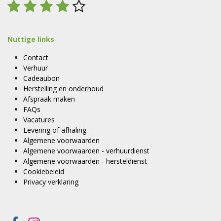
Nuttige links
Contact
Verhuur
Cadeaubon
Herstelling en onderhoud
Afspraak maken
FAQs
Vacatures
Levering of afhaling
Algemene voorwaarden
Algemene voorwaarden - verhuurdienst
Algemene voorwaarden - hersteldienst
Cookiebeleid
Privacy verklaring