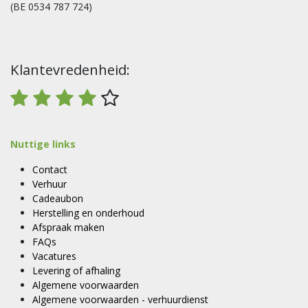
(BE 0534 787 724)
Klantevredenheid:
Nuttige links
Contact
Verhuur
Cadeaubon
Herstelling en onderhoud
Afspraak maken
FAQs
Vacatures
Levering of afhaling
Algemene voorwaarden
Algemene voorwaarden - verhuurdienst