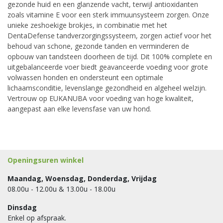
gezonde huid en een glanzende vacht, terwijl antioxidanten
zoals vitamine E voor een sterk immuunsysteem zorgen. Onze
unieke zeshoekige brokjes, in combinatie met het
DentaDefense tandverzorgingssysteem, zorgen actief voor het
behoud van schone, gezonde tanden en verminderen de
opbouw van tandsteen doorheen de tijd. Dit 100% complete en
uitgebalanceerde voer biedt geavanceerde voeding voor grote
volwassen honden en ondersteunt een optimale
lichaamsconditie, levenslange gezondheid en algeheel welzijn.
Vertrouw op EUKANUBA voor voeding van hoge kwaliteit,
aangepast aan elke levensfase van uw hond.
Openingsuren winkel
Maandag, Woensdag, Donderdag, Vrijdag
08.00u - 12.00u & 13.00u - 18.00u
Dinsdag
Enkel op afspraak.