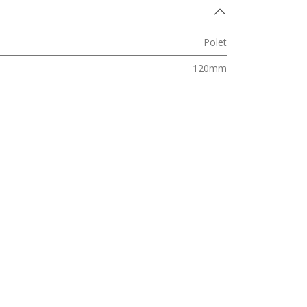
Polet
120mm