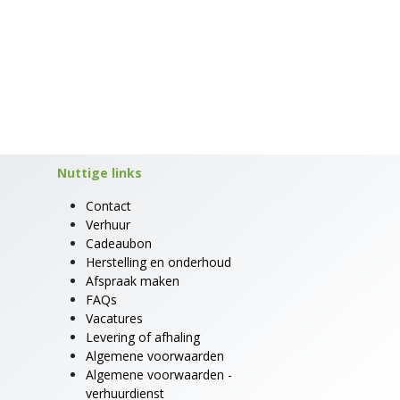
Nuttige links
Contact
Verhuur
Cadeaubon
Herstelling en onderhoud
Afspraak maken
FAQs
Vacatures
Levering of afhaling
Algemene voorwaarden
Algemene voorwaarden -
verhuurdienst