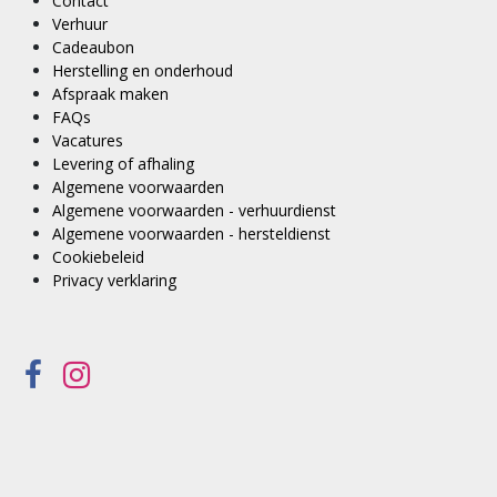
Contact
Verhuur
Cadeaubon
Herstelling en onderhoud
Afspraak maken
FAQs
Vacatures
Levering of afhaling
Algemene voorwaarden
Algemene voorwaarden - verhuurdienst
Algemene voorwaarden - hersteldienst
Cookiebeleid
Privacy verklaring