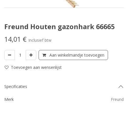
Freund Houten gazonhark 66665
14,01
€
Inclusief btw
Aan winkelmandje toevoegen
Toevoegen aan wensenlijst
Specificaties
Merk
Freund