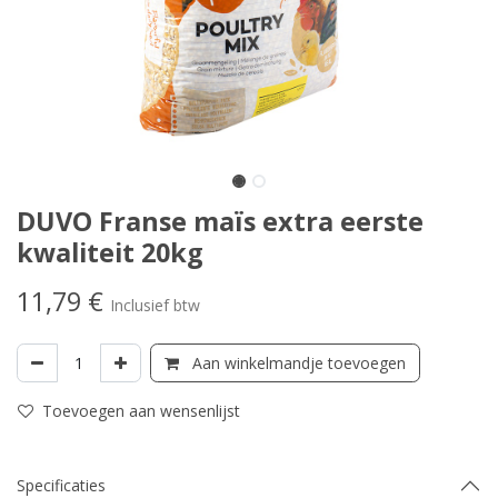
DUVO Franse maïs extra eerste
kwaliteit 20kg
11,79
€
Inclusief btw
Aan winkelmandje toevoegen
Toevoegen aan wensenlijst
Specificaties