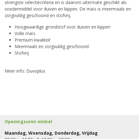
strengste selectiecriteria en is daarom uitermate geschikt als
voedermiddel voor duiven en kippen. De maïs is meermaals en
zorgvuldig geschoond en stofvrij.
Hoogwaardige grondstof voor duiven en kippen
Volle maïs
Premium kwaliteit
Meermaals en zorgvuldig geschoond
Stofvrij
Meer info:
Duvoplus
Openingsuren winkel
Maandag, Woensdag, Donderdag, Vrijdag