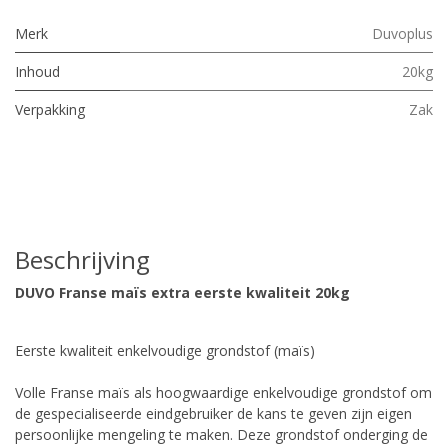
Merk
Duvoplus
Inhoud
20kg
Verpakking
Zak
Beschrijving
DUVO Franse maïs extra eerste kwaliteit 20kg
Eerste kwaliteit enkelvoudige grondstof (maïs)
Volle Franse maïs als hoogwaardige enkelvoudige grondstof om
de gespecialiseerde eindgebruiker de kans te geven zijn eigen
persoonlijke mengeling te maken. Deze grondstof onderging de