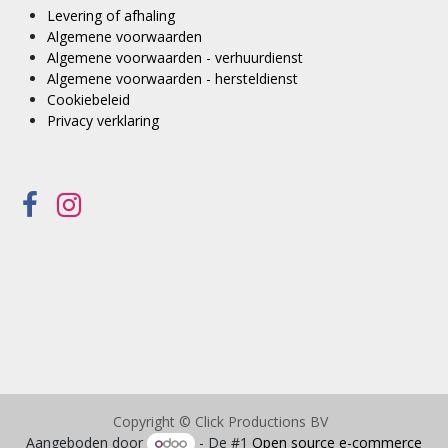
Levering of afhaling
Algemene voorwaarden
Algemene voorwaarden - verhuurdienst
Algemene voorwaarden - hersteldienst
Cookiebeleid
Privacy verklaring
Copyright © Click Productions BV
Aangeboden door
- De #1
Open source e-commerce