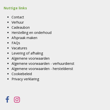
Nuttige links
Contact
Verhuur
Cadeaubon
Herstelling en onderhoud
Afspraak maken
FAQs
Vacatures
Levering of afhaling
Algemene voorwaarden
Algemene voorwaarden - verhuurdienst
Algemene voorwaarden - hersteldienst
Cookiebeleid
Privacy verklaring