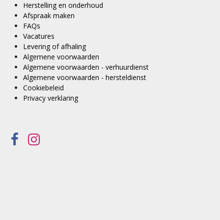
Herstelling en onderhoud
Afspraak maken
FAQs
Vacatures
Levering of afhaling
Algemene voorwaarden
Algemene voorwaarden - verhuurdienst
Algemene voorwaarden - hersteldienst
Cookiebeleid
Privacy verklaring