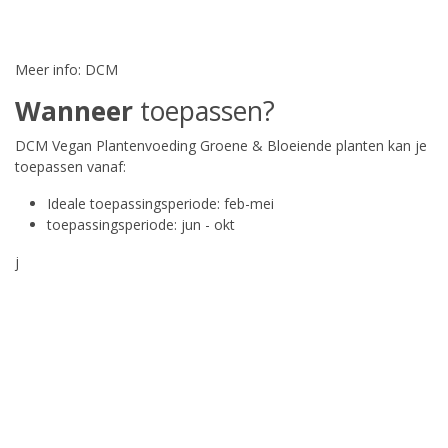
Meer info:
DCM
Wanneer
toepassen?
DCM Vegan Plantenvoeding Groene & Bloeiende planten kan je
toepassen vanaf:
Ideale toepassingsperiode: feb-mei
toepassingsperiode: jun - okt
j