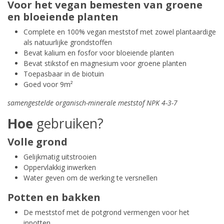
Voor het vegan bemesten van groene
en bloeiende planten
Complete en 100% vegan meststof met zowel plantaardige
als natuurlijke grondstoffen
Bevat kalium en fosfor voor bloeiende planten
Bevat stikstof en magnesium voor groene planten
Toepasbaar in de biotuin
Goed voor 9m²
samengestelde organisch-minerale meststof NPK 4-3-7
Hoe
gebruiken?
Volle grond
Gelijkmatig uitstrooien
Oppervlakkig inwerken
Water geven om de werking te versnellen
Potten en bakken
De meststof met de potgrond vermengen voor het
inpotten