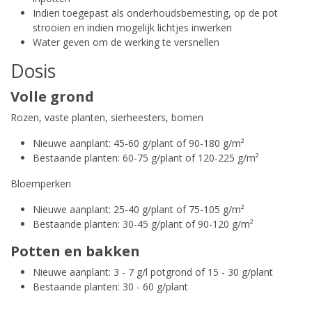
Indien toegepast als onderhoudsbemesting, op de pot
strooien en indien mogelijk lichtjes inwerken
Water geven om de werking te versnellen
Dosis
Volle grond
Rozen, vaste planten, sierheesters, bomen
Nieuwe aanplant: 45-60 g/plant of 90-180 g/m²
Bestaande planten: 60-75 g/plant of 120-225 g/m²
Bloemperken
Nieuwe aanplant: 25-40 g/plant of 75-105 g/m²
Bestaande planten: 30-45 g/plant of 90-120 g/m²
Potten en bakken
Nieuwe aanplant: 3 - 7 g/l potgrond of 15 - 30 g/plant
Bestaande planten: 30 - 60 g/plant