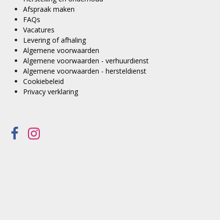
Afspraak maken
FAQs
Vacatures
Levering of afhaling
Algemene voorwaarden
Algemene voorwaarden - verhuurdienst
Algemene voorwaarden - hersteldienst
Cookiebeleid
Privacy verklaring