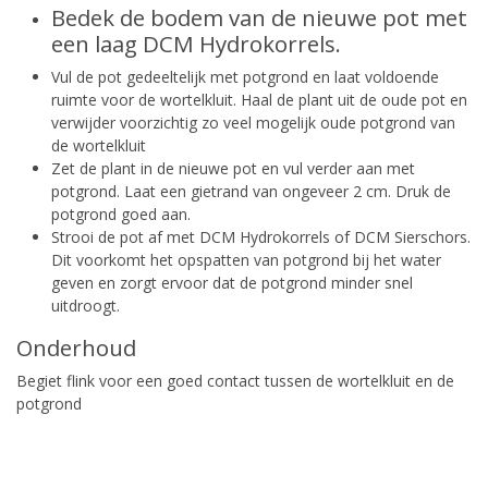
Bedek de bodem van de nieuwe pot met
een laag DCM Hydrokorrels.
Vul de pot gedeeltelijk met potgrond en laat voldoende
ruimte voor de wortelkluit. Haal de plant uit de oude pot en
verwijder voorzichtig zo veel mogelijk oude potgrond van
de wortelkluit
Zet de plant in de nieuwe pot en vul verder aan met
potgrond. Laat een gietrand van ongeveer 2 cm. Druk de
potgrond goed aan.
Strooi de pot af met DCM Hydrokorrels of DCM Sierschors.
Dit voorkomt het opspatten van potgrond bij het water
geven en zorgt ervoor dat de potgrond minder snel
uitdroogt.
Onderhoud
Begiet flink voor een goed contact tussen de wortelkluit en de
potgrond