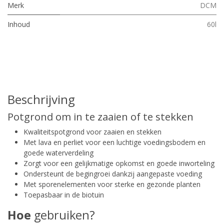
Merk
DCM
Inhoud
60l
Beschrijving
Potgrond om in te zaaien of te stekken
Kwaliteitspotgrond voor zaaien en stekken
Met lava en perliet voor een luchtige voedingsbodem en
goede waterverdeling
Zorgt voor een gelijkmatige opkomst en goede inworteling
Ondersteunt de begingroei dankzij aangepaste voeding
Met sporenelementen voor sterke en gezonde planten
Toepasbaar in de biotuin
Hoe
gebruiken?