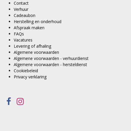
Contact
Verhuur
Cadeaubon
Herstelling en onderhoud
Afspraak maken
FAQs
Vacatures
Levering of afhaling
Algemene voorwaarden
Algemene voorwaarden - verhuurdienst
Algemene voorwaarden - hersteldienst
Cookiebeleid
Privacy verklaring