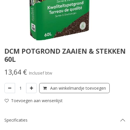
DCM POTGROND ZAAIEN & STEKKEN
60L
13,64
€
Inclusief btw
Aan winkelmandje toevoegen
Toevoegen aan wensenlijst
Specificaties