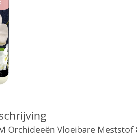
schrijving
 Orchideeën Vloeibare Meststof