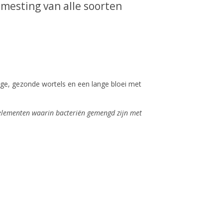
mesting van alle soorten
ge, gezonde wortels en een lange bloei met
elementen waarin bacteriën gemengd zijn met