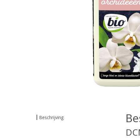
Be
Beschrijving
DCM