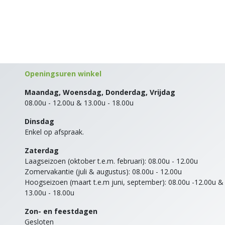
Openingsuren winkel
Maandag, Woensdag, Donderdag, Vrijdag
08.00u - 12.00u & 13.00u - 18.00u
Dinsdag
Enkel op afspraak.
Zaterdag
Laagseizoen (oktober t.e.m. februari): 08.00u - 12.00u
Zomervakantie (juli & augustus): 08.00u - 12.00u
Hoogseizoen (maart t.e.m juni, september): 08.00u -12.00u &
13.00u - 18.00u
Zon- en feestdagen
Gesloten