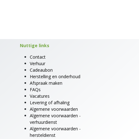
Nuttige links
Contact
Verhuur
Cadeaubon
Herstelling en onderhoud
Afspraak maken
FAQs
Vacatures
Levering of afhaling
Algemene voorwaarden
Algemene voorwaarden -
verhuurdienst
Algemene voorwaarden -
hersteldienst