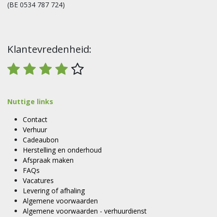
(BE 0534 787 724)
Klantevredenheid:
Nuttige links
Contact
Verhuur
Cadeaubon
Herstelling en onderhoud
Afspraak maken
FAQs
Vacatures
Levering of afhaling
Algemene voorwaarden
Algemene voorwaarden - verhuurdienst