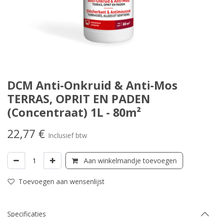
DCM Anti-Onkruid & Anti-Mos
TERRAS, OPRIT EN PADEN
(Concentraat) 1L - 80m²
22,77
€
Inclusief btw
Aan winkelmandje toevoegen
Toevoegen aan wensenlijst
Specificaties