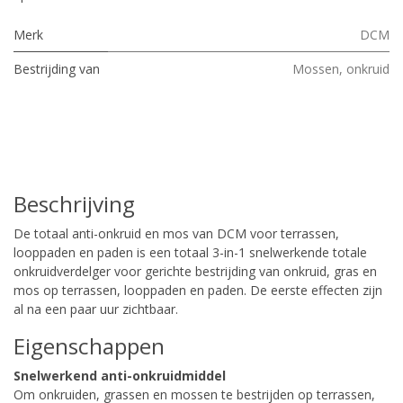
Merk
DCM
Bestrijding van
Mossen, onkruid
Beschrijving
De totaal anti-onkruid en mos van DCM voor terrassen,
looppaden en paden is een totaal 3-in-1 snelwerkende totale
onkruidverdelger voor gerichte bestrijding van onkruid, gras en
mos op terrassen, looppaden en paden. De eerste effecten zijn
al na een paar uur zichtbaar.
Eigenschappen
Snelwerkend anti-onkruidmiddel
Om onkruiden, grassen en mossen te bestrijden op terrassen,