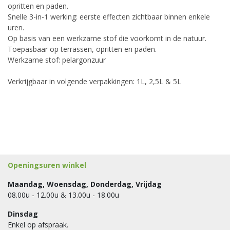
opritten en paden.
Snelle 3-in-1 werking: eerste effecten zichtbaar binnen enkele
uren.
Op basis van een werkzame stof die voorkomt in de natuur.
Toepasbaar op terrassen, opritten en paden.
Werkzame stof: pelargonzuur
Verkrijgbaar in volgende verpakkingen: 1L, 2,5L & 5L
Openingsuren winkel
Maandag, Woensdag, Donderdag, Vrijdag
08.00u - 12.00u & 13.00u - 18.00u
Dinsdag
Enkel op afspraak.