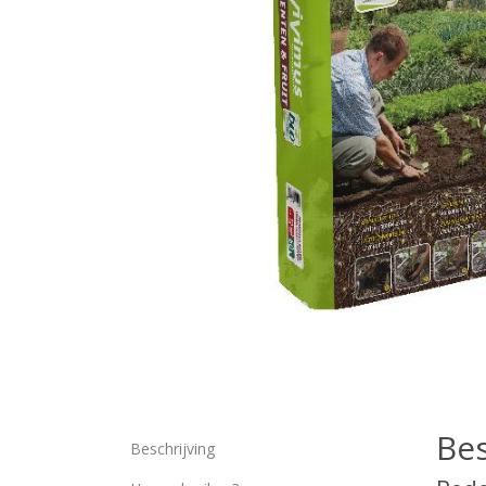
Bes
Beschrijving