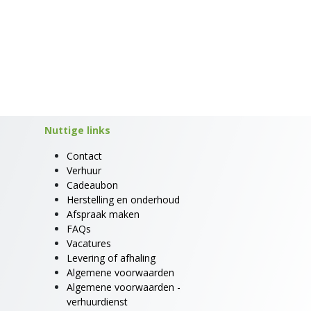
Nuttige links
Contact
Verhuur
Cadeaubon
Herstelling en onderhoud
Afspraak maken
FAQs
Vacatures
Levering of afhaling
Algemene voorwaarden
Algemene voorwaarden -
verhuurdienst