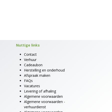
Nuttige links
Contact
Verhuur
Cadeaubon
Herstelling en onderhoud
Afspraak maken
FAQs
Vacatures
Levering of afhaling
Algemene voorwaarden
Algemene voorwaarden -
verhuurdienst