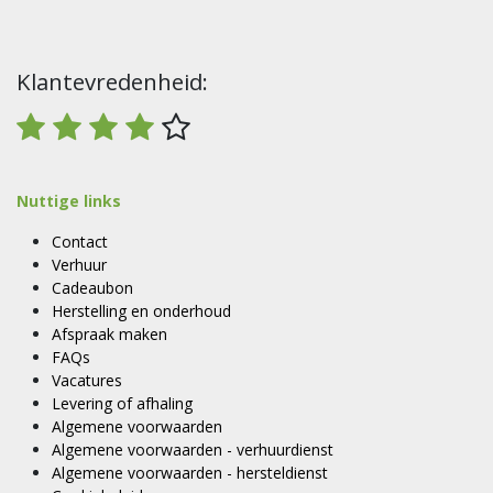
Klantevredenheid:
Nuttige links
Contact
Verhuur
Cadeaubon
Herstelling en onderhoud
Afspraak maken
FAQs
Vacatures
Levering of afhaling
Algemene voorwaarden
Algemene voorwaarden - verhuurdienst
Algemene voorwaarden - hersteldienst