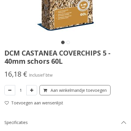
DCM CASTANEA COVERCHIPS 5 -
40mm schors 60L
16,18
€
Inclusief btw
Aan winkelmandje toevoegen
Toevoegen aan wensenlijst
Specificaties