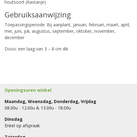
houtsoort (Kastanje)
Gebruiksaanwijzing
Toepassingsperiode: Bij aanplant, januari, februari, maart, april,
mei, juni, juli, augustus, september, oktober, november,
december
Dosis: een laag van 3 – 8 cm dik
Openingsuren winkel
Maandag, Woensdag, Donderdag, Vrijdag
08.00u - 12.00u & 13.00u - 18.00u
Dinsdag
Enkel op afspraak.
Zaterdag