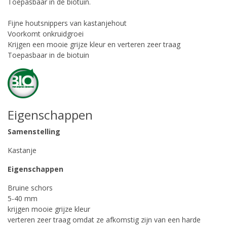
Toepasbaar in de biotuin.
Fijne houtsnippers van kastanjehout
Voorkomt onkruidgroei
Krijgen een mooie grijze kleur en verteren zeer traag
Toepasbaar in de biotuin
Eigenschappen
Samenstelling
Kastanje
Eigenschappen
Bruine schors
5-40 mm
krijgen mooie grijze kleur
verteren zeer traag omdat ze afkomstig zijn van een harde